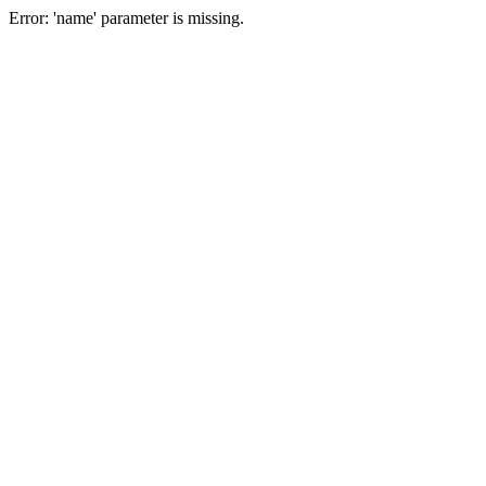
Error: 'name' parameter is missing.