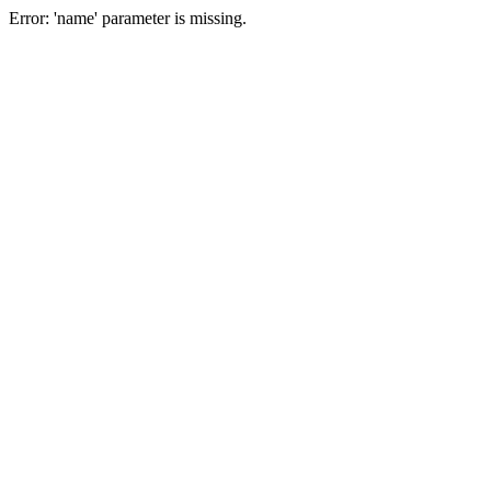
Error: 'name' parameter is missing.